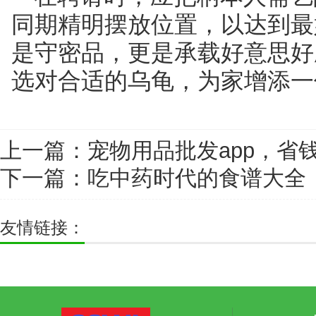
同期精明摆放位置，以达到最
是守密品，更是承载好意思好
选对合适的乌龟，为家增添一
上一篇：
宠物用品批发app，省
下一篇：
吃中药时代的食谱大全
友情链接：