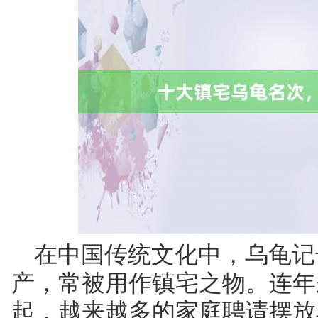
在中国传统文化中，乌龟记
产，常被用作镇宅之物。连年
起，越来越多的家庭聘请摆放