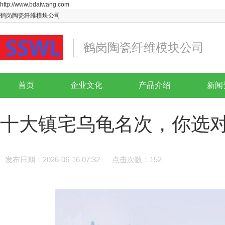
http://www.bdaiwang.com
鹤岗陶瓷纤维模块公司
鹤岗陶瓷纤维模块公司
首页
企业文化
产品介绍
新闻
十大镇宅乌龟名次，你选
发布日期：2026-06-16 07:32
点击次数：152