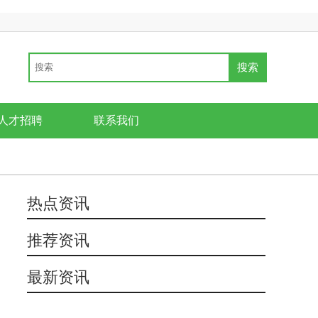
人才招聘
联系我们
热点资讯
推荐资讯
最新资讯