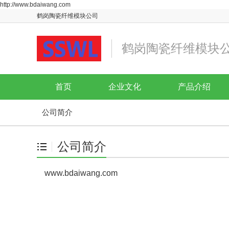
http://www.bdaiwang.com
鹤岗陶瓷纤维模块公司
鹤岗陶瓷纤维模块
首页
企业文化
产品介绍
公司简介
公司简介
www.bdaiwang.com