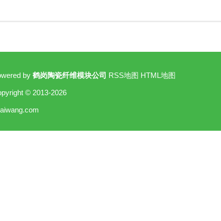
owered by
鹤岗陶瓷纤维模块公司
RSS地图
HTML地图
pyright © 2013-2026
aiwang.com