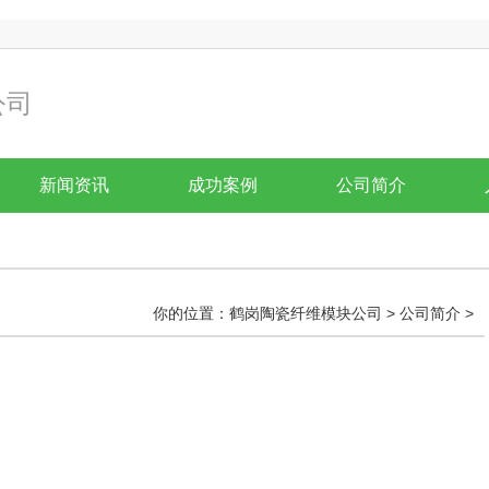
公司
新闻资讯
成功案例
公司简介
你的位置：
鹤岗陶瓷纤维模块公司
>
公司简介
>