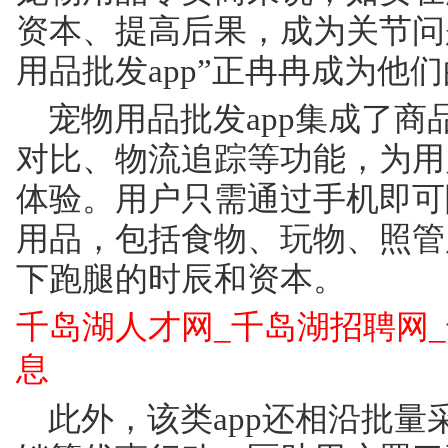
资本、提高后果，成为关节问
用品批发app”正冉冉成为他
宠物用品批发app集成了
对比、物流追踪等功能，为用
体验。用户只需通过手机即可
用品，包括食物、玩物、照管
下跑腿的时辰和资本。
千岛湖人才网_千岛湖招聘网
息
此外，该类app还相沿批