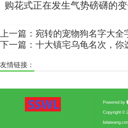
购花式正在发生气势磅礴的变
上一篇：
宛转的宠物狗名字大全
下一篇：
十大镇宅乌龟名次，你
友情链接：
Powered by
Copyright
© 
bdaiwang.co