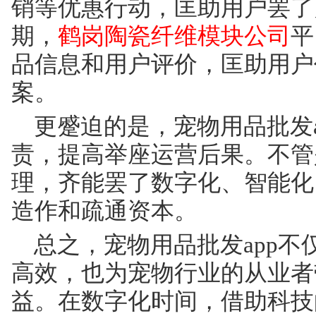
销等优惠行动，匡助用户罢了
期，
鹤岗陶瓷纤维模块公司
平
品信息和用户评价，匡助用户
案。
更蹙迫的是，宠物用品批发
责，提高举座运营后果。不管
理，齐能罢了数字化、智能化
造作和疏通资本。
总之，宠物用品批发app
高效，也为宠物行业的从业者
益。在数字化时间，借助科技