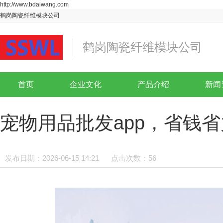
http://www.bdaiwang.com
鹤岗陶瓷纤维模块公司
鹤岗陶瓷纤维模块公司
首页
企业文化
产品介绍
新闻
宠物用品批发app，省钱
发布日期：2026-06-15 14:21
点击次数：56