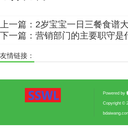
上一篇：
2岁宝宝一日三餐食谱
下一篇：
营销部门的主要职守是
友情链接：
Powered by
Copyright
© 
bdaiwang.co