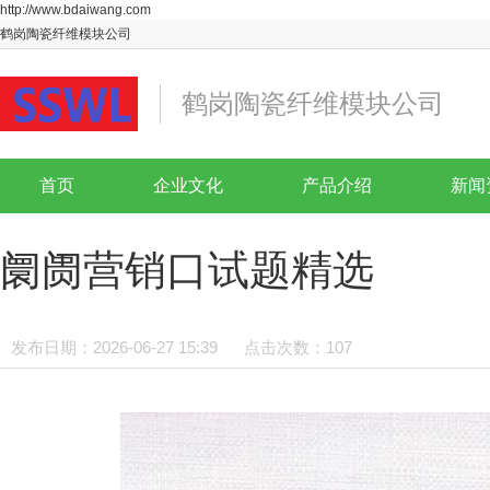
http://www.bdaiwang.com
鹤岗陶瓷纤维模块公司
鹤岗陶瓷纤维模块公司
首页
企业文化
产品介绍
新闻
阛阓营销口试题精选
发布日期：2026-06-27 15:39
点击次数：107