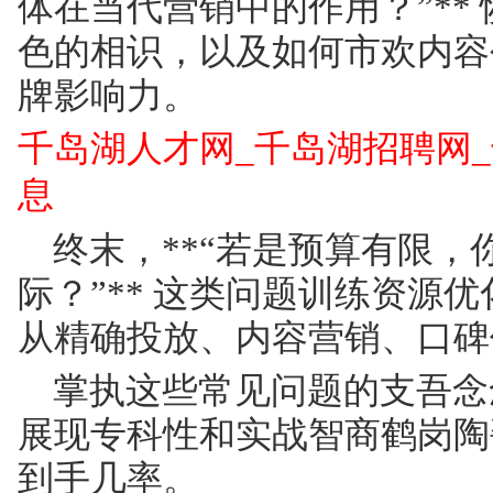
体在当代营销中的作用？”**
色的相识，以及如何市欢内容
牌影响力。
千岛湖人才网_千岛湖招聘网
息
终末，**“若是预算有限
际？”** 这类问题训练资源
从精确投放、内容营销、口碑
掌执这些常见问题的支吾念
展现专科性和实战智商鹤岗陶
到手几率。